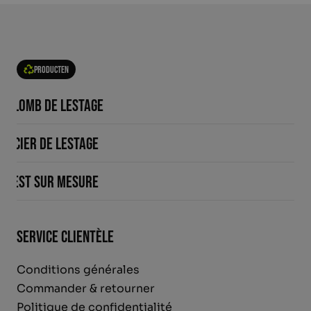
Producten
Plomb de lestage
Acier de lestage
Lest sur mesure
Service clientèle
Conditions générales
Commander & retourner
Politique de confidentialité