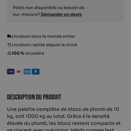
Poids non disponible ou besoin de
sur-mesure?
Demander un devis
Livraison dans le monde entier
Livraison rapide depuis le stock
100 %
circulaire
Description du produit
Une palette complète de blocs de plomb de 10
kg, soit 1000 kg au total. Grâce à la densité
élevée du plomb, les blocs restent compacts et
se placent avec précision, idéals comme lest