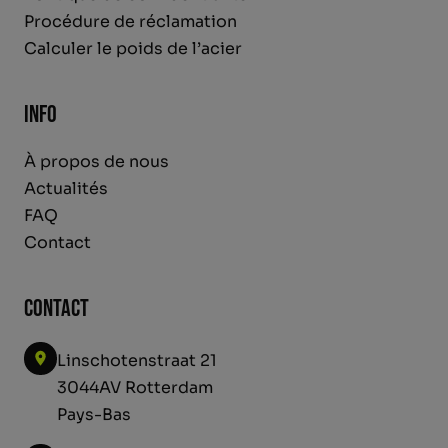
Procédure de réclamation
Calculer le poids de l’acier
Info
À propos de nous
Actualités
FAQ
Contact
Contact
Linschotenstraat 21
3044AV Rotterdam
Pays-Bas