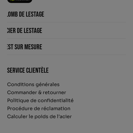
Plomb de lestage
Acier de lestage
Lest sur mesure
Service clientèle
Conditions générales
Commander & retourner
Politique de confidentialité
Procédure de réclamation
Calculer le poids de l’acier