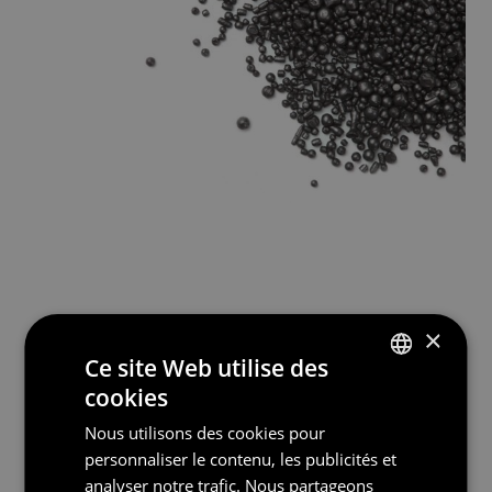
×
Ce site Web utilise des
cookies
DUTCH
Nous utilisons des cookies pour
SPANISH
personnaliser le contenu, les publicités et
GERMAN
analyser notre trafic. Nous partageons