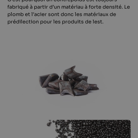
fabriqué à partir d’un matériau à forte densité. Le
plomb et l’acier sont donc les matériaux de
prédilection pour les produits de lest.