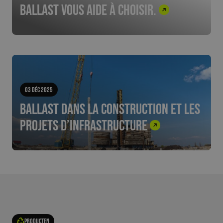
Ballast vous aide à choisir.
03 Déc 2025
Ballast dans la construction et les
projets d’infrastructure
Producten