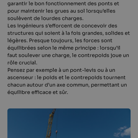
garantir le bon fonctionnement des ponts et
pour maintenir les grues au sol lorsqu’elles
soulèvent de lourdes charges.
Les ingénieurs s’efforcent de concevoir des
structures qui soient à la fois grandes, solides et
légères. Presque toujours, les forces sont
équilibrées selon le même principe : lorsqu’il
faut soulever une charge, le contrepoids joue un
rôle crucial.
Pensez par exemple à un pont-levis ou à un
ascenseur : le poids et le contrepoids tournent
chacun autour d’un axe commun, permettant un
équilibre efficace et sûr.