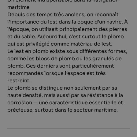
maritime
Depuis des temps très anciens, on reconnaît
l’importance du lest dans la coque d’un navire. À
l’époque, on utilisait principalement des pierres
et du sable. Aujourd’hui, c’est surtout le plomb
qui est privilégié comme matériau de lest.
Le lest en plomb existe sous différentes formes,
comme les blocs de plomb ou les granulés de
plomb. Ces derniers sont particulièrement
recommandés lorsque l’espace est très
restreint.
Le plomb se distingue non seulement par sa
haute densité, mais aussi par sa résistance à la
corrosion — une caractéristique essentielle et
précieuse, surtout dans le secteur maritime.