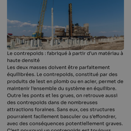
Le contrepoids : fabriqué à partir d’un matériau à
haute densité
Les deux masses doivent être parfaitement
équilibrées. Le contrepoids, constitué par des
produits de lest en plomb ou en acier, permet de
maintenir l’ensemble du système en équilibre.
Outre les ponts et les grues, on retrouve aussi
des contrepoids dans de nombreuses
attractions foraines. Sans eux, ces structures
pourraient facilement basculer ou s’effondrer,
avec des conséquences potentiellement graves.
C’est pourquoi un contrepoids est toujours